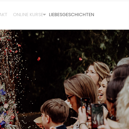
AKT
ONLINE KURSE
LIEBESGESCHICHTEN