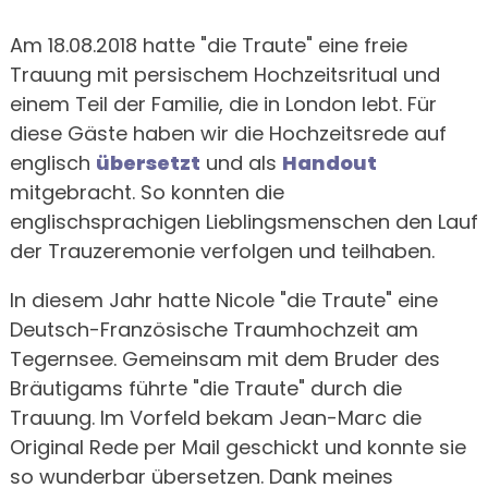
Am 18.08.2018 hatte "die Traute" eine freie
Trauung mit persischem Hochzeitsritual und
einem Teil der Familie, die in London lebt. Für
diese Gäste haben wir die Hochzeitsrede auf
englisch
übersetzt
und als
Handout
mitgebracht. So konnten die
englischsprachigen Lieblingsmenschen den Lauf
der Trauzeremonie verfolgen und teilhaben.
In diesem Jahr hatte Nicole "die Traute" eine
Deutsch-Französische Traumhochzeit am
Tegernsee. Gemeinsam mit dem Bruder des
Bräutigams führte "die Traute" durch die
Trauung. Im Vorfeld bekam Jean-Marc die
Original Rede per Mail geschickt und konnte sie
so wunderbar übersetzen. Dank meines