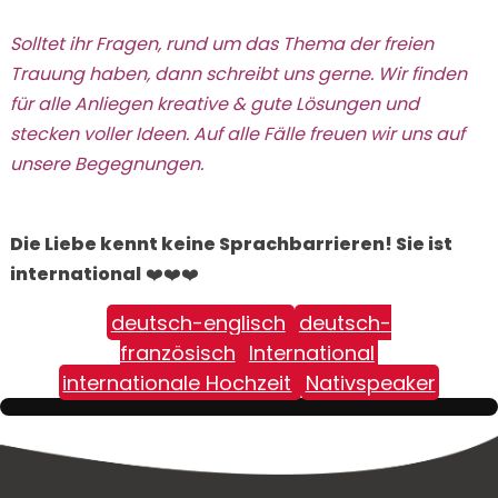
Solltet ihr Fragen, rund um das Thema der freien
Trauung haben, dann schreibt uns gerne. Wir finden
für alle Anliegen kreative & gute Lösungen und
stecken voller Ideen. Auf alle Fälle freuen wir uns auf
unsere Begegnungen.
Die Liebe kennt keine Sprachbarrieren! Sie ist
international
❤️❤️❤️
deutsch-englisch
deutsch-
französisch
International
internationale Hochzeit
Nativspeaker