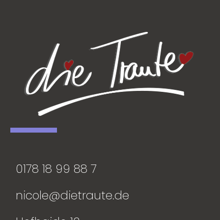
0178 18 99 88 7
nicole@dietraute.de