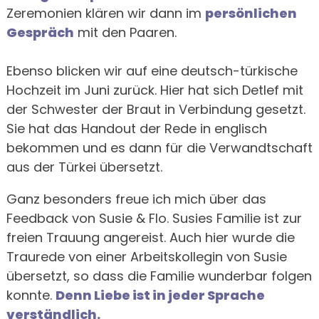
Zeremonien klären wir dann im
persönlichen
Gespräch
mit den Paaren.
Ebenso blicken wir auf eine deutsch-türkische
Hochzeit im Juni zurück. Hier hat sich Detlef mit
der Schwester der Braut in Verbindung gesetzt.
Sie hat das Handout der Rede in englisch
bekommen und es dann für die Verwandtschaft
aus der Türkei übersetzt.
Ganz besonders freue ich mich über das
Feedback von Susie & Flo. Susies Familie ist zur
freien Trauung angereist. Auch hier wurde die
Traurede von einer Arbeitskollegin von Susie
übersetzt, so dass die Familie wunderbar folgen
konnte.
Denn Liebe ist in jeder Sprache
verständlich.