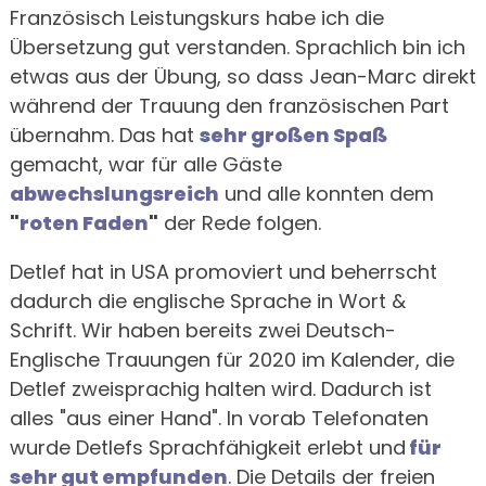
Französisch Leistungskurs habe ich die
Übersetzung gut verstanden. Sprachlich bin ich
etwas aus der Übung, so dass Jean-Marc direkt
während der Trauung den französischen Part
übernahm. Das hat
sehr großen Spaß
gemacht, war für alle Gäste
abwechslungsreich
und alle konnten dem
"
roten Faden
"
der Rede folgen.
Detlef hat in USA promoviert und beherrscht
dadurch die englische Sprache in Wort &
Schrift. Wir haben bereits zwei Deutsch-
Englische Trauungen für 2020 im Kalender, die
Detlef zweisprachig halten wird. Dadurch ist
alles "aus einer Hand". In vorab Telefonaten
wurde Detlefs Sprachfähigkeit erlebt und
für
sehr gut empfunden
. Die Details der freien