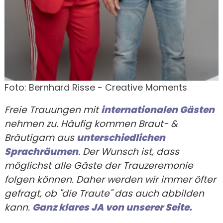
Foto: Bernhard Risse - Creative Moments
Freie Trauungen mit
internationalen Gästen
nehmen zu. Häufig kommen Braut- &
Bräutigam aus
unterschiedlichen
Sprachräumen
. Der Wunsch ist, dass
möglichst alle Gäste der Trauzeremonie
folgen können. Daher werden wir immer öfter
gefragt, ob "die Traute" das auch abbilden
kann.
Ganz klares JA von unserer Seite.