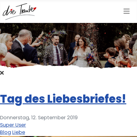
Tag des Liebesbriefes!
Donnerstag, 12. September 2019
Super User
Blog
Liebe