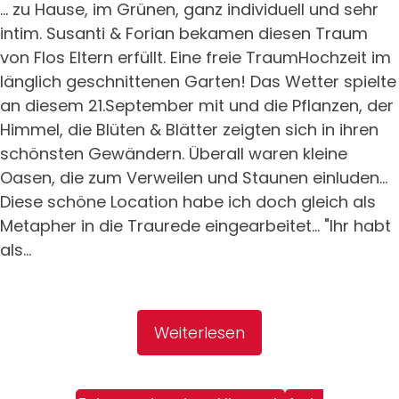
... zu Hause, im Grünen, ganz individuell und sehr
intim. Susanti & Forian bekamen diesen Traum
von Flos Eltern erfüllt. Eine freie TraumHochzeit im
länglich geschnittenen Garten! Das Wetter spielte
an diesem 21.September mit und die Pflanzen, der
Himmel, die Blüten & Blätter zeigten sich in ihren
schönsten Gewändern. Überall waren kleine
Oasen, die zum Verweilen und Staunen einluden...
Diese schöne Location habe ich doch gleich als
Metapher in die Traurede eingearbeitet... "Ihr habt
als...
Weiterlesen