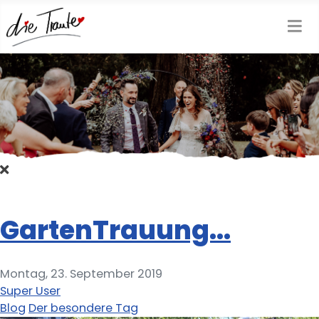
GartenTrauung...
Montag, 23. September 2019
Super User
Blog
Der besondere Tag