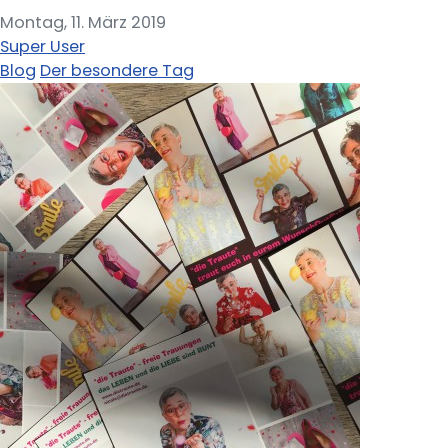
Montag, 11. März 2019
Super User
Blog
Der besondere Tag