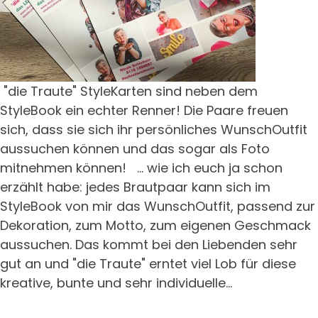
"die Traute" StyleKarten sind neben dem
StyleBook ein echter Renner! Die Paare freuen
sich, dass sie sich ihr persönliches WunschOutfit
aussuchen können und das sogar als Foto
mitnehmen können! ... wie ich euch ja schon
erzählt habe: jedes Brautpaar kann sich im
StyleBook von mir das WunschOutfit, passend zur
Dekoration, zum Motto, zum eigenen Geschmack
aussuchen. Das kommt bei den Liebenden sehr
gut an und "die Traute" erntet viel Lob für diese
kreative, bunte und sehr individuelle...