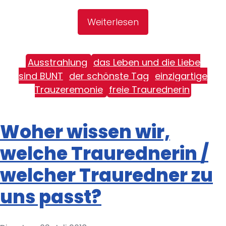
Weiterlesen
Ausstrahlung
das Leben und die Liebe
sind BUNT
der schönste Tag
einzigartige
Trauzeremonie
freie Traurednerin
Woher wissen wir,
welche Traurednerin /
welcher Trauredner zu
uns passt?