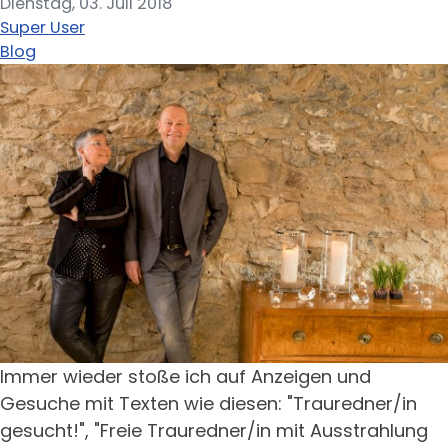
Dienstag, 03. Juli 2018
Super User
Blog
Immer wieder stoße ich auf Anzeigen und
Gesuche mit Texten wie diesen: "Trauredner/in
gesucht!", "Freie Trauredner/in mit Ausstrahlung