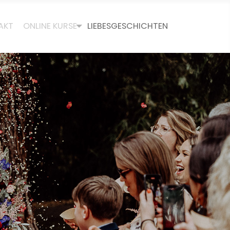
AKT
ONLINE KURSE
LIEBESGESCHICHTEN