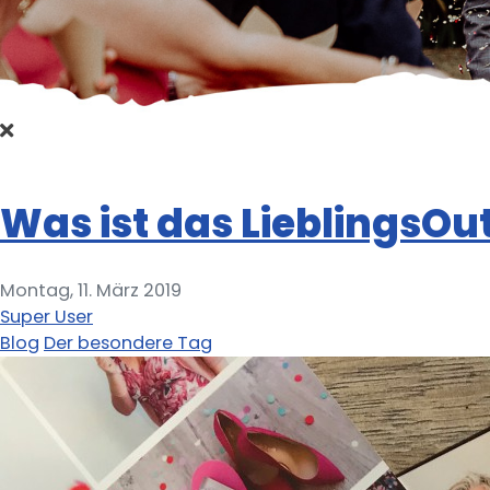
Was ist das LieblingsOut
Montag, 11. März 2019
Super User
Blog
Der besondere Tag