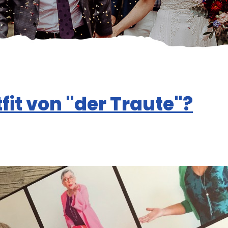
fit von "der Traute"?