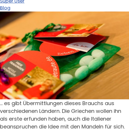
Super User
Blog
... es gibt Übermittlungen dieses Brauchs aus
verschiedenen Ländern. Die Griechen wollen ihn
als erste erfunden haben, auch die Italiener
beanspruchen die Idee mit den Mandeln für sich.