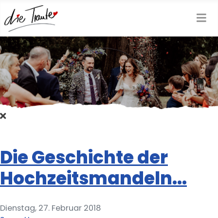
Die Geschichte der
Hochzeitsmandeln...
Dienstag, 27. Februar 2018