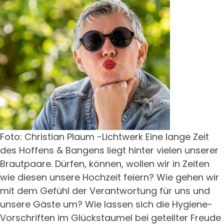
Foto: Christian Plaum -Lichtwerk Eine lange Zeit
des Hoffens & Bangens liegt hinter vielen unserer
Brautpaare. Dürfen, können, wollen wir in Zeiten
wie diesen unsere Hochzeit feiern? Wie gehen wir
mit dem Gefühl der Verantwortung für uns und
unsere Gäste um? Wie lassen sich die Hygiene-
Vorschriften im Glückstaumel bei geteilter Freude