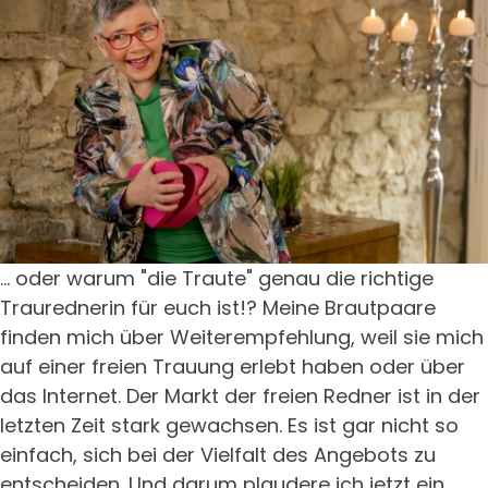
... oder warum "die Traute" genau die richtige
Traurednerin für euch ist!? Meine Brautpaare
finden mich über Weiterempfehlung, weil sie mich
auf einer freien Trauung erlebt haben oder über
das Internet. Der Markt der freien Redner ist in der
letzten Zeit stark gewachsen. Es ist gar nicht so
einfach, sich bei der Vielfalt des Angebots zu
entscheiden. Und darum plaudere ich jetzt ein