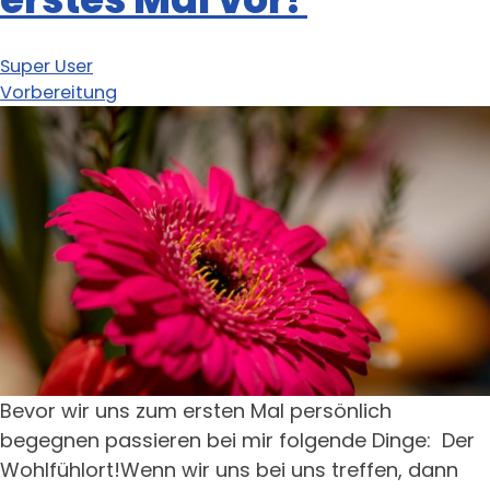
Super User
Vorbereitung
Bevor wir uns zum ersten Mal persönlich
begegnen passieren bei mir folgende Dinge: Der
Wohlfühlort!Wenn wir uns bei uns treffen, dann