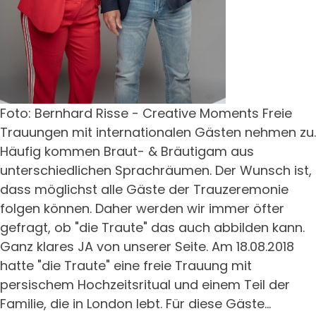
Foto: Bernhard Risse - Creative Moments Freie
Trauungen mit internationalen Gästen nehmen zu.
Häufig kommen Braut- & Bräutigam aus
unterschiedlichen Sprachräumen. Der Wunsch ist,
dass möglichst alle Gäste der Trauzeremonie
folgen können. Daher werden wir immer öfter
gefragt, ob "die Traute" das auch abbilden kann.
Ganz klares JA von unserer Seite. Am 18.08.2018
hatte "die Traute" eine freie Trauung mit
persischem Hochzeitsritual und einem Teil der
Familie, die in London lebt. Für diese Gäste...