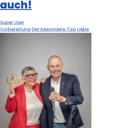
auch!
Super User
Vorbereitung
Der besondere Tag
Liebe