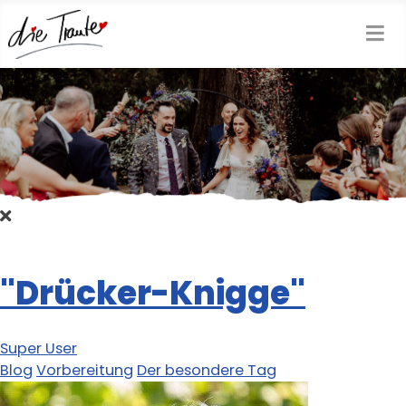
"Drücker-Knigge"
Super User
Blog
Vorbereitung
Der besondere Tag